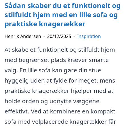
Sådan skaber du et funktionelt og
stilfuldt hjem med en lille sofa og
praktiske knagerækker
Henrik Andersen
-
20/12/2025
-
Inspiration
At skabe et funktionelt og stilfuldt hjem
med begrænset plads kræver smarte
valg. En lille sofa kan gøre din stue
hyggelig uden at fylde for meget, mens
praktiske knagerækker hjælper med at
holde orden og udnytte væggene
effektivt. Ved at kombinere en kompakt
sofa med velplacerede knagerækker får