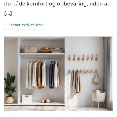
du både komfort og opbevaring, uden at
[…]
Forsæt med at læse