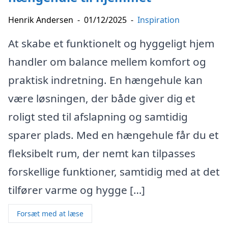
Henrik Andersen
-
01/12/2025
-
Inspiration
At skabe et funktionelt og hyggeligt hjem
handler om balance mellem komfort og
praktisk indretning. En hængehule kan
være løsningen, der både giver dig et
roligt sted til afslapning og samtidig
sparer plads. Med en hængehule får du et
fleksibelt rum, der nemt kan tilpasses
forskellige funktioner, samtidig med at det
tilfører varme og hygge […]
Forsæt med at læse