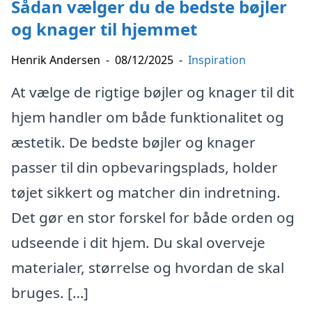
Sådan vælger du de bedste bøjler
og knager til hjemmet
Henrik Andersen
-
08/12/2025
-
Inspiration
At vælge de rigtige bøjler og knager til dit
hjem handler om både funktionalitet og
æstetik. De bedste bøjler og knager
passer til din opbevaringsplads, holder
tøjet sikkert og matcher din indretning.
Det gør en stor forskel for både orden og
udseende i dit hjem. Du skal overveje
materialer, størrelse og hvordan de skal
bruges. […]